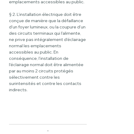
emplacements accessibles au public.
§ 2. L'installation électrique doit être 
conçue de manière que la défaillance 
d'un foyer lumineux, ou la coupure d'un 
des circuits terminaux qui l'alimente, 
ne prive pas intégralement d'éclairage 
normal les emplacements 
accessibles au public. En 
conséquence, l'installation de 
l'éclairage normal doit être alimentée 
par au moins 2 circuits protégés 
sélectivement contre les 
surintensités et contre les contacts 
indirects.
-