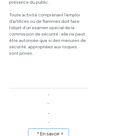
présence du public.
Toute activité comprenant l'emploi 
d'artifices ou de flammes doit faire 
l'objet d'un examen spécial de la 
commission de sécurité ; elle ne peut 
être autorisée que si des mesures de 
sécurité, appropriées aux risques, 
sont prises.
-
...
-
-
* En savoir +