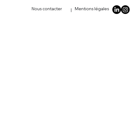
Nous contacter
Mentions légales