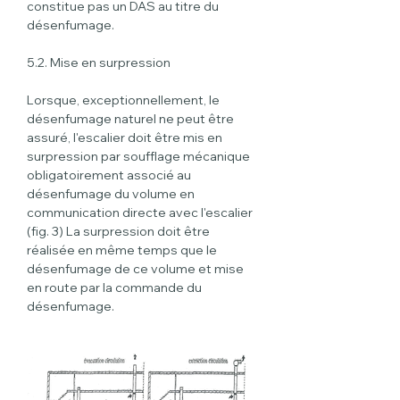
constitue pas un DAS au titre du 
désenfumage.
5.2. Mise en surpression
Lorsque, exceptionnellement, le 
désenfumage naturel ne peut être 
assuré, l'escalier doit être mis en 
surpression par soufflage mécanique 
obligatoirement associé au 
désenfumage du volume en 
communication directe avec l'escalier 
(fig. 3) La surpression doit être 
réalisée en même temps que le 
désenfumage de ce volume et mise 
en route par la commande du 
désenfumage.