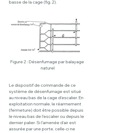
basse de la cage (fig. 2).
Figure 2 : Désenfumage par balayage 
naturel
Le dispositif de commande de ce 
système de désenfumage est situé 
au niveau bas de la cage d'escalier. En 
exploitation normale, le réarmement 
(fermeture) doit être possible depuis 
le niveau bas de l'escalier ou depuis le 
dernier palier. Si l'amenée d'air est 
assurée par une porte, celle-ci ne 