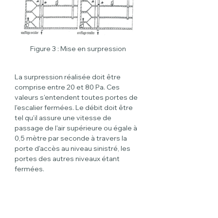
Figure 3 : Mise en surpression
La surpression réalisée doit être 
comprise entre 20 et 80 Pa. Ces 
valeurs s'entendent toutes portes de 
l'escalier fermées. Le débit doit être 
tel qu'il assure une vitesse de 
passage de l'air supérieure ou égale à 
0,5 mètre par seconde à travers la 
porte d'accès au niveau sinistré, les 
portes des autres niveaux étant 
fermées.