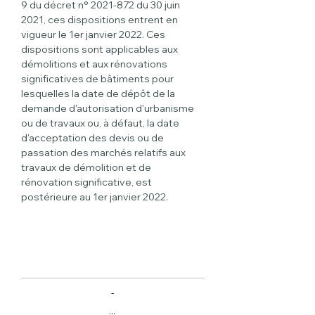
9 du décret n° 2021-872 du 30 juin 
2021, ces dispositions entrent en 
vigueur le 1er janvier 2022. Ces 
dispositions sont applicables aux 
démolitions et aux rénovations 
significatives de bâtiments pour 
lesquelles la date de dépôt de la 
demande d'autorisation d'urbanisme 
ou de travaux ou, à défaut, la date 
d'acceptation des devis ou de 
passation des marchés relatifs aux 
travaux de démolition et de 
rénovation significative, est 
postérieure au 1er janvier 2022.
-
...