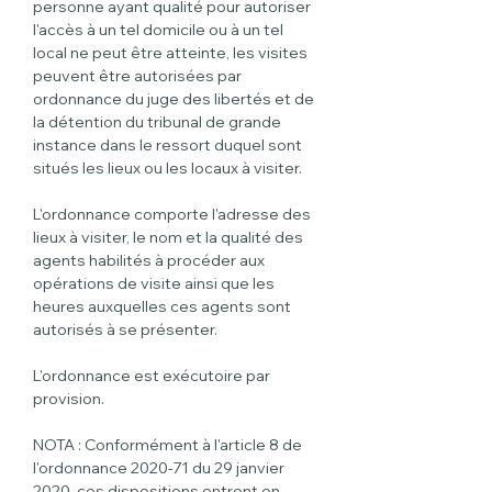
personne ayant qualité pour autoriser 
l'accès à un tel domicile ou à un tel 
local ne peut être atteinte, les visites 
peuvent être autorisées par 
ordonnance du juge des libertés et de 
la détention du tribunal de grande 
instance dans le ressort duquel sont 
situés les lieux ou les locaux à visiter.
L'ordonnance comporte l'adresse des 
lieux à visiter, le nom et la qualité des 
agents habilités à procéder aux 
opérations de visite ainsi que les 
heures auxquelles ces agents sont 
autorisés à se présenter.
L'ordonnance est exécutoire par 
provision.
NOTA : Conformément à l'article 8 de 
l'ordonnance 2020-71 du 29 janvier 
2020, ces dispositions entrent en 