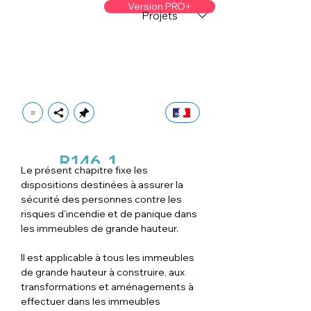
Version PRO+
Projets
R146
1
Le présent chapitre fixe les 
dispositions destinées à assurer la 
sécurité des personnes contre les 
risques d'incendie et de panique dans 
les immeubles de grande hauteur.
Il est applicable à tous les immeubles 
de grande hauteur à construire, aux 
transformations et aménagements à 
effectuer dans les immeubles 