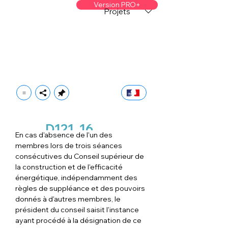
Version PRO+
Projets
D121
16
En cas d'absence de l'un des 
membres lors de trois séances 
consécutives du Conseil supérieur de 
la construction et de l'efficacité 
énergétique, indépendamment des 
règles de suppléance et des pouvoirs 
donnés à d'autres membres, le 
président du conseil saisit l'instance 
ayant procédé à la désignation de ce 