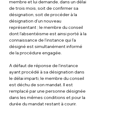
membre et lui demande, dans un délai 
de trois mois, soit de confirmer sa 
désignation, soit de procéder à la 
désignation d'un nouveau 
représentant ; le membre du conseil 
dont l'absentéisme est ainsi porté à la 
connaissance de l'instance qui l'a 
désigné est simultanément informé 
de la procédure engagée.
A défaut de réponse de l'instance 
ayant procédé à sa désignation dans 
le délai imparti, le membre du conseil 
est déchu de son mandat. Il est 
remplacé par une personne désignée 
dans les mêmes conditions et pour la 
durée du mandat restant à courir.