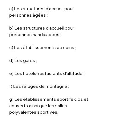
a) Les structures d'accueil pour 
personnes âgées ;
b) Les structures d'accueil pour 
personnes handicapées ;
c) Les établissements de soins ;
d) Les gares ;
e) Les hôtels-restaurants d'altitude ;
f) Les refuges de montagne ;
g) Les établissements sportifs clos et 
couverts ainsi que les salles 
polyvalentes sportives.