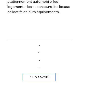
stationnement automobile, les 
logements, les ascenseurs, les locaux 
collectifs et leurs équipements.
-
...
-
-
* En savoir +