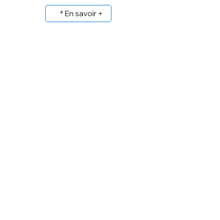
* En savoir +