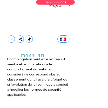
Version PRO+
Projets
D141
10
L'homologation peut être retirée s'il 
vient à être constaté que le 
comportement du matériau 
considéré ne correspond plus au 
classement dont il avait fait l'objet ou 
si l'évolution de la technique a conduit 
à modifier les normes de sécurité 
applicables.