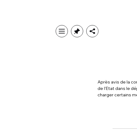
Après avis de la co
de l'Etat dans le 
charger certains m