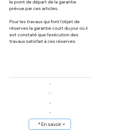
le point de départ de la garantie 
prévue par ces articles.
Pour les travaux qui font l'objet de 
réserves la garantie court du jour où il 
est constaté que l'exécution des 
travaux satisfait à ces réserves.
-
...
-
-
* En savoir +