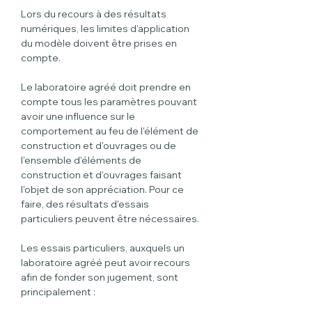
Lors du recours à des résultats 
numériques, les limites d'application 
du modèle doivent être prises en 
compte.
Le laboratoire agréé doit prendre en 
compte tous les paramètres pouvant 
avoir une influence sur le 
comportement au feu de l'élément de 
construction et d'ouvrages ou de 
l'ensemble d'éléments de 
construction et d'ouvrages faisant 
l'objet de son appréciation. Pour ce 
faire, des résultats d'essais 
particuliers peuvent être nécessaires.
Les essais particuliers, auxquels un 
laboratoire agréé peut avoir recours 
afin de fonder son jugement, sont 
principalement :