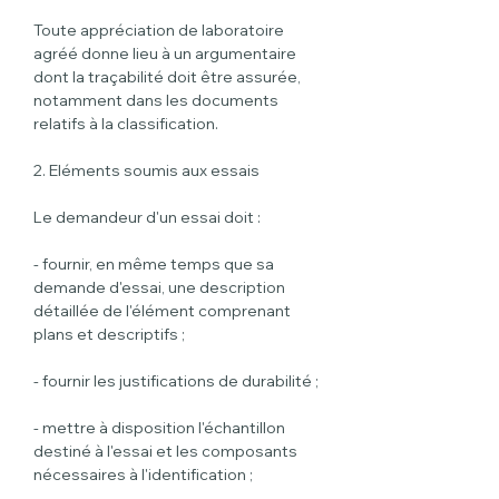
Toute appréciation de laboratoire 
agréé donne lieu à un argumentaire 
dont la traçabilité doit être assurée, 
notamment dans les documents 
relatifs à la classification.
2. Eléments soumis aux essais
Le demandeur d'un essai doit :
- fournir, en même temps que sa 
demande d'essai, une description 
détaillée de l'élément comprenant 
plans et descriptifs ;
- fournir les justifications de durabilité ;
- mettre à disposition l'échantillon 
destiné à l'essai et les composants 
nécessaires à l'identification ;