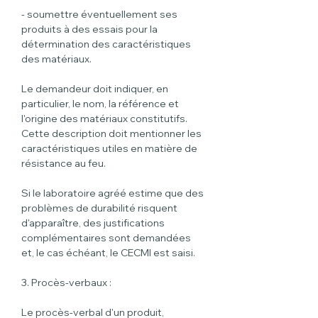
- soumettre éventuellement ses 
produits à des essais pour la 
détermination des caractéristiques 
des matériaux.
Le demandeur doit indiquer, en 
particulier, le nom, la référence et 
l'origine des matériaux constitutifs. 
Cette description doit mentionner les 
caractéristiques utiles en matière de 
résistance au feu.
Si le laboratoire agréé estime que des 
problèmes de durabilité risquent 
d'apparaître, des justifications 
complémentaires sont demandées 
et, le cas échéant, le CECMI est saisi.
3. Procès-verbaux :
Le procès-verbal d'un produit, 