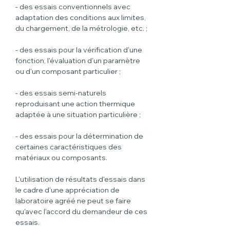
- des essais conventionnels avec 
adaptation des conditions aux limites, 
du chargement, de la métrologie, etc. ;
- des essais pour la vérification d'une 
fonction, l'évaluation d'un paramètre 
ou d'un composant particulier ;
- des essais semi-naturels 
reproduisant une action thermique 
adaptée à une situation particulière ;
- des essais pour la détermination de 
certaines caractéristiques des 
matériaux ou composants.
L'utilisation de résultats d'essais dans 
le cadre d'une appréciation de 
laboratoire agréé ne peut se faire 
qu'avec l'accord du demandeur de ces 
essais.