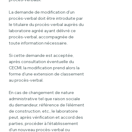
La demande de modification d'un 
procès-verbal doit être introduite par 
le titulaire du procès-verbal auprès du 
laboratoire agréé ayant délivré ce 
procès-verbal, accompagnée de 
toute information nécessaire.
Si cette demande est acceptée, 
après consultation éventuelle du 
CECMI, la modification prend alors la 
forme d'une extension de classement 
au procès-verbal.
En cas de changement de nature 
administrative tel que raison sociale 
du demandeur, référence de l'élément 
de construction, etc., le laboratoire 
peut, après vérification et accord des 
parties, procéder à l'établissement 
d'un nouveau procès-verbal ou 