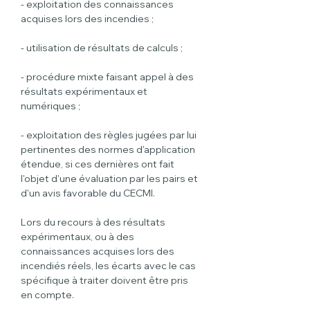
- exploitation des connaissances 
acquises lors des incendies ;
- utilisation de résultats de calculs ;
- procédure mixte faisant appel à des 
résultats expérimentaux et 
numériques ;
- exploitation des règles jugées par lui 
pertinentes des normes d'application 
étendue, si ces dernières ont fait 
l'objet d'une évaluation par les pairs et 
d'un avis favorable du CECMI.
Lors du recours à des résultats 
expérimentaux, ou à des 
connaissances acquises lors des 
incendiés réels, les écarts avec le cas 
spécifique à traiter doivent être pris 
en compte.