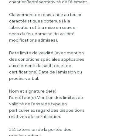
chantier.Représentativité de l'élément.
Classement de résistance au feu ou 
caractéristiques obtenus (à la 
fabrication et à la mise en œuvre, 
sens du feu, domaine de validité, 
modifications admises).
Date limite de validité (avec mention 
des conditions spéciales applicables 
aux éléments faisant l'objet de 
certifications).Date de l'émission du 
procès-verbal.
Nom et signature de(s) 
l'émetteur(s).Mention des limites de 
validité de l'essai de type en 
particulier au regard des dispositions 
relatives à la certification.
3.2. Extension de la portée des 
procès-verbaux.