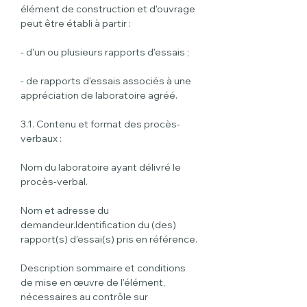
élément de construction et d'ouvrage 
peut être établi à partir :
- d'un ou plusieurs rapports d'essais ;
- de rapports d'essais associés à une 
appréciation de laboratoire agréé.
3.1. Contenu et format des procès-
verbaux :
Nom du laboratoire ayant délivré le 
procès-verbal.
Nom et adresse du 
demandeur.Identification du (des) 
rapport(s) d'essai(s) pris en référence.
Description sommaire et conditions 
de mise en œuvre de l'élément, 
nécessaires au contrôle sur 