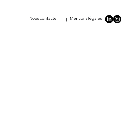
Nous contacter
Mentions légales